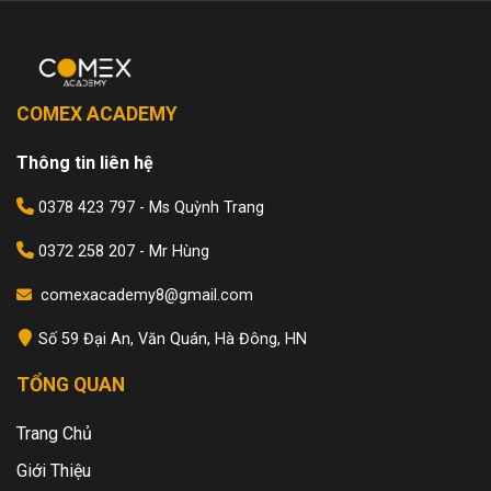
COMEX ACADEMY
Thông tin liên hệ
0378 423 797 - Ms Quỳnh Trang
0372 258 207 - Mr Hùng
comexacademy8@gmail.com
Số 59 Đại An, Văn Quán, Hà Đông, HN
TỔNG QUAN
Trang Chủ
Giới Thiệu