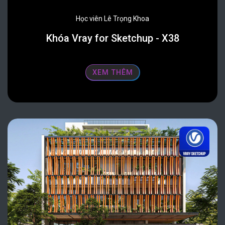
Học viên Lê Trọng Khoa
Khóa Vray for Sketchup - X38
XEM THÊM