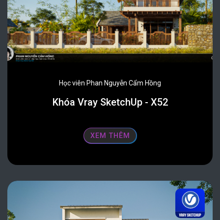
Học viên Phan Nguyễn Cẩm Hồng
Khóa Vray SketchUp - X52
XEM THÊM