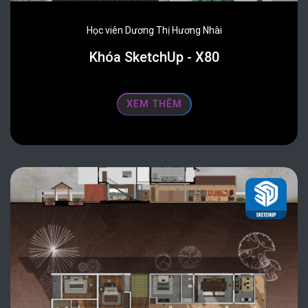
Học viên Dương Thị Hương Nhài
Khóa SketchUp - X80
XEM THÊM