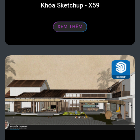
Khóa Sketchup - X59
XEM THÊM