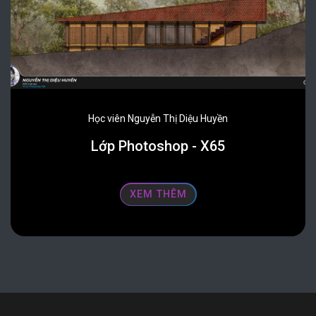
Học viên Nguyễn Thị Diệu Huyền
Lớp Photoshop - X65
XEM THÊM