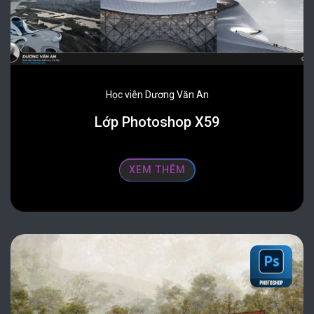
Học viên Dương Văn An
Lớp Photoshop X59
XEM THÊM