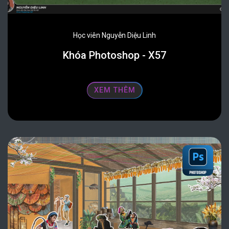
Học viên Nguyễn Diệu Linh
Khóa Photoshop - X57
XEM THÊM