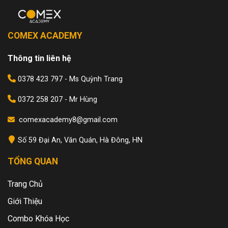
COMEX ACADEMY
Thông tin liên hệ
0378 423 797 - Ms Quỳnh Trang
0372 258 207 - Mr Hùng
comexacademy8@gmail.com
Số 59 Đại An, Văn Quán, Hà Đông, HN
TỔNG QUAN
Trang Chủ
Giới Thiệu
Combo Khóa Học