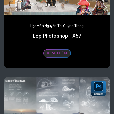
Học viên Nguyễn Thị Quỳnh Trang
Lớp Photoshop - X57
XEM THÊM