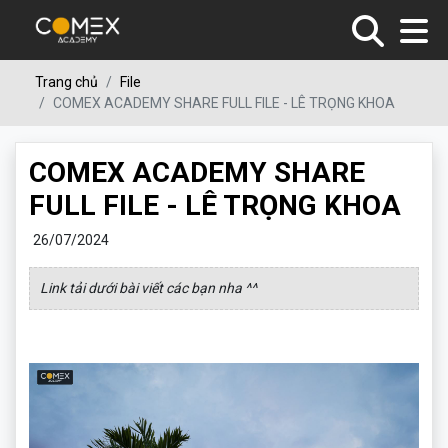
Trang chủ
File
COMEX ACADEMY SHARE FULL FILE - LÊ TRỌNG KHOA
COMEX ACADEMY SHARE
FULL FILE - LÊ TRỌNG KHOA
26/07/2024
Link tải dưới bài viết các bạn nha ^^