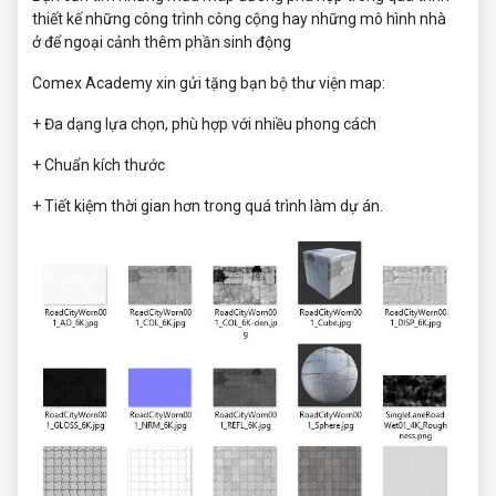
thiết kế những công trình công cộng hay những mô hình nhà
ở để ngoại cảnh thêm phần sinh động
Comex Academy xin gửi tặng bạn bộ thư viện map:
+ Đa dạng lựa chọn, phù hợp với nhiều phong cách
+ Chuẩn kích thước
+ Tiết kiệm thời gian hơn trong quá trình làm dự án.