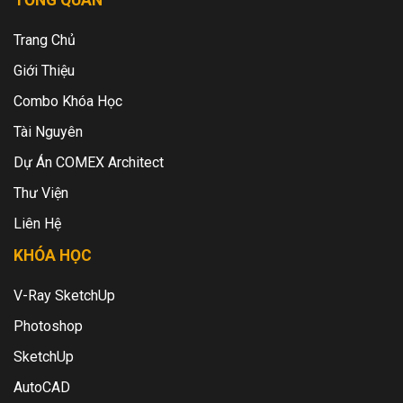
Trang Chủ
Giới Thiệu
Combo Khóa Học
Tài Nguyên
Dự Án COMEX Architect
Thư Viện
Liên Hệ
KHÓA HỌC
V-Ray SketchUp
Photoshop
SketchUp
AutoCAD